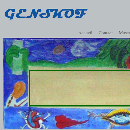
Accueil
Contact
Muse